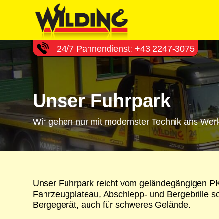
24/7 Pannendienst: +43 2247-3075
Unser Fuhrpark
Wir gehen nur mit modernster Technik ans Werk.
Unser Fuhrpark reicht vom geländegängigen P
Fahrzeugplateau, Abschlepp- und Bergebrille s
Bergegerät, auch für schweres Gelände.