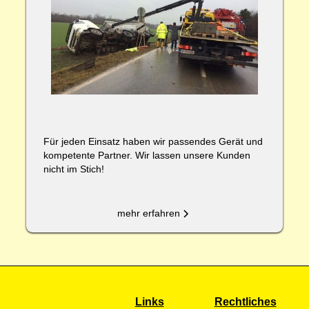
Für jeden Einsatz haben wir passendes Gerät und
kompetente Partner. Wir lassen unsere Kunden
nicht im Stich!
mehr erfahren
Links
Rechtliches