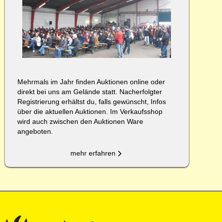
Mehrmals im Jahr finden Auktionen online oder
direkt bei uns am Gelände statt. Nacherfolgter
Registrierung erhältst du, falls gewünscht, Infos
über die aktuellen Auktionen. Im Verkaufsshop
wird auch zwischen den Auktionen Ware
angeboten.
mehr erfahren