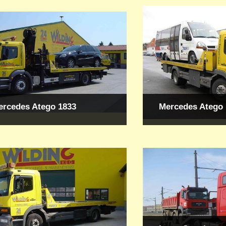
ercedes Atego 1833
Mercedes Atego 