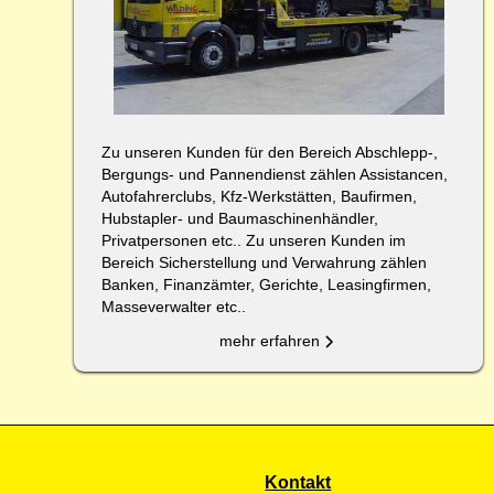
Zu unseren Kunden für den Bereich Abschlepp-,
Bergungs- und Pannendienst zählen Assistancen,
Autofahrerclubs, Kfz-Werkstätten, Baufirmen,
Hubstapler- und Baumaschinenhändler,
Privatpersonen etc.. Zu unseren Kunden im
Bereich Sicherstellung und Verwahrung zählen
Banken, Finanzämter, Gerichte, Leasingfirmen,
Masseverwalter etc..
mehr erfahren
Kontakt