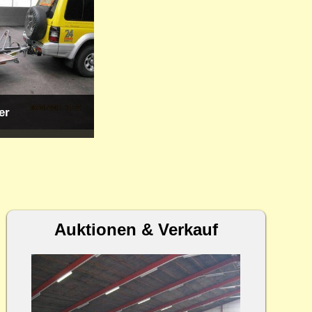
er
Auktionen & Verkauf