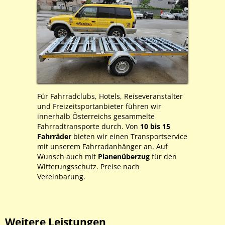
Für Fahrradclubs, Hotels, Reiseveranstalter
und Freizeitsportanbieter führen wir
innerhalb Österreichs gesammelte
Fahrradtransporte durch. Von
10 bis 15
Fahrräder
bieten wir einen Transportservice
mit unserem Fahrradanhänger an. Auf
Wunsch auch mit
Planenüberzug
für den
Witterungsschutz. Preise nach
Vereinbarung.
Weitere Leistungen