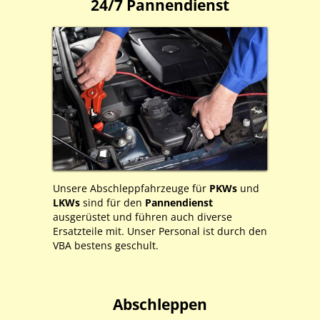
24/7 Pannendienst
Unsere Abschleppfahrzeuge für
PKWs
und
LKWs
sind für den
Pannendienst
ausgerüstet und führen auch diverse
Ersatzteile mit. Unser Personal ist durch den
VBA bestens geschult.
Abschleppen