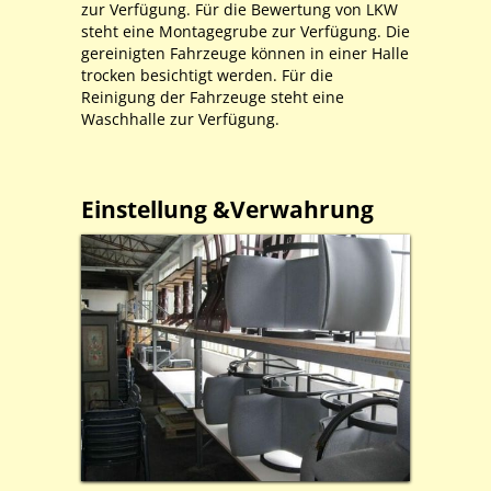
zur Verfügung. Für die Bewertung von LKW
steht eine Montagegrube zur Verfügung. Die
gereinigten Fahrzeuge können in einer Halle
trocken besichtigt werden. Für die
Reinigung der Fahrzeuge steht eine
Waschhalle zur Verfügung.
Einstellung &Verwahrung