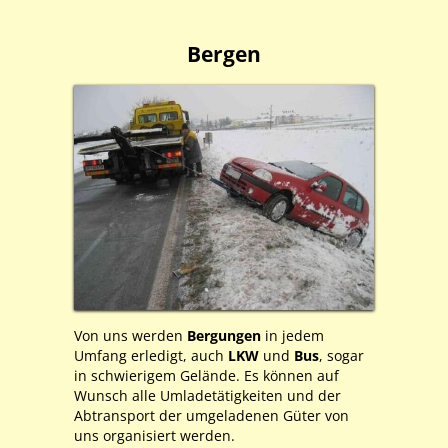
Bergen
Von uns werden
Bergungen
in jedem
Umfang erledigt, auch
LKW
und
Bus
, sogar
in schwierigem Gelände. Es können auf
Wunsch alle Umladetätigkeiten und der
Abtransport der umgeladenen Güter von
uns organisiert werden.