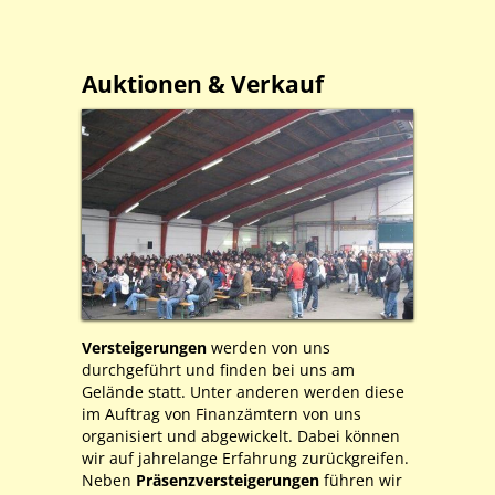
Auktionen & Verkauf
Versteigerungen
werden von uns
durchgeführt und finden bei uns am
Gelände statt. Unter anderen werden diese
im Auftrag von Finanzämtern von uns
organisiert und abgewickelt. Dabei können
wir auf jahrelange Erfahrung zurückgreifen.
Neben
Präsenzversteigerungen
führen wir