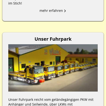
im Stich!
mehr erfahren
Unser Fuhrpark
Unser Fuhrpark reicht vom geländegängigen PKW mit
Anhänger und Seilwinde, über LKWs mit