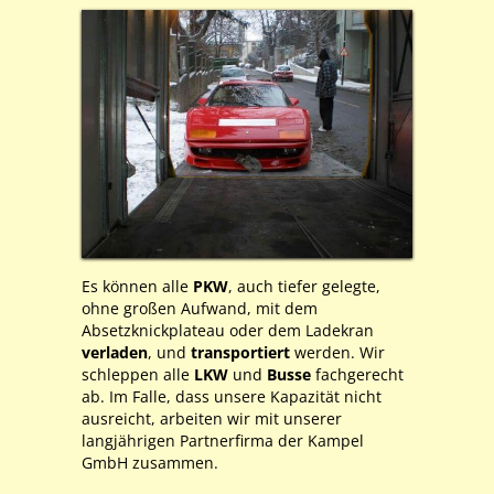
Es können alle
PKW
, auch tiefer gelegte,
ohne großen Aufwand, mit dem
Absetzknickplateau oder dem Ladekran
verladen
, und
transportiert
werden. Wir
schleppen alle
LKW
und
Busse
fachgerecht
ab. Im Falle, dass unsere Kapazität nicht
ausreicht, arbeiten wir mit unserer
langjährigen Partnerfirma der Kampel
GmbH zusammen.