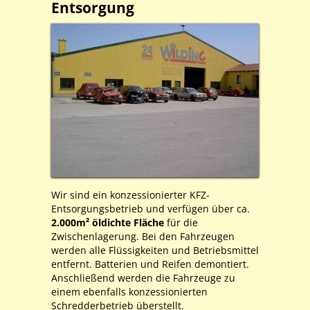
Entsorgung
Wir sind ein konzessionierter KFZ-
Entsorgungsbetrieb und verfügen über ca.
2.000m² öldichte Fläche
für die
Zwischenlagerung. Bei den Fahrzeugen
werden alle Flüssigkeiten und Betriebsmittel
entfernt. Batterien und Reifen demontiert.
Anschließend werden die Fahrzeuge zu
einem ebenfalls konzessionierten
Schredderbetrieb überstellt.