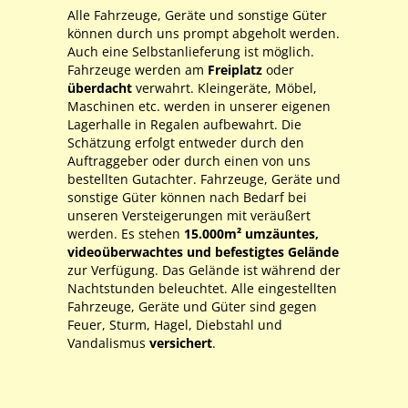
Alle Fahrzeuge, Geräte und sonstige Güter
können durch uns prompt abgeholt werden.
Auch eine Selbstanlieferung ist möglich.
Fahrzeuge werden am
Freiplatz
oder
überdacht
verwahrt. Kleingeräte, Möbel,
Maschinen etc. werden in unserer eigenen
Lagerhalle in Regalen aufbewahrt. Die
Schätzung erfolgt entweder durch den
Auftraggeber oder durch einen von uns
bestellten Gutachter. Fahrzeuge, Geräte und
sonstige Güter können nach Bedarf bei
unseren Versteigerungen mit veräußert
werden. Es stehen
15.000m² umzäuntes,
videoüberwachtes und befestigtes Gelände
zur Verfügung. Das Gelände ist während der
Nachtstunden beleuchtet. Alle eingestellten
Fahrzeuge, Geräte und Güter sind gegen
Feuer, Sturm, Hagel, Diebstahl und
Vandalismus
versichert
.