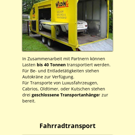
In Zusammenarbeit mit Partnern können
Lasten
bis 40 Tonnen
transportiert werden.
Für Be- und Entladetätigkeiten stehen
Autokräne zur Verfügung.
Für Transporte von Luxusfahrzeugen,
Cabrios, Oldtimer, oder Kutschen stehen
drei
geschlossene Transportanhänge
r zur
bereit.
Fahrradtransport