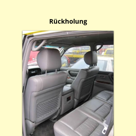
Rückholung