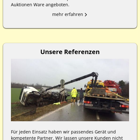
Auktionen Ware angeboten.
mehr erfahren
Unsere Referenzen
Für jeden Einsatz haben wir passendes Gerät und
kompetente Partner. Wir lassen unsere Kunden nicht