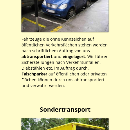
Fahrzeuge die ohne Kennzeichen auf
öffentlichen Verkehrsflächen stehen werden
nach schriftlichem Auftrag von uns
abtransportiert
und
eingelagert
. Wir führen
Sicherstellungen nach Verkehrsunfällen,
Diebstählen etc. im Auftrag durch.
Falschparker
auf öffentlichen oder privaten
Flächen können durch uns abtransportiert
und verwahrt werden.
Sondertransport