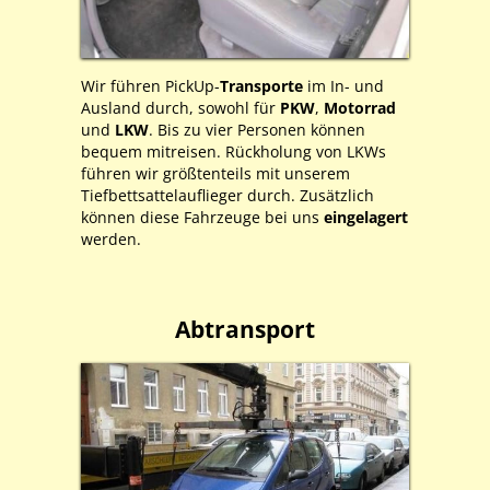
Wir führen PickUp-
Transporte
im In- und
Ausland durch, sowohl für
PKW
,
Motorrad
und
LKW
. Bis zu vier Personen können
bequem mitreisen. Rückholung von LKWs
führen wir größtenteils mit unserem
Tiefbettsattelauflieger durch. Zusätzlich
können diese Fahrzeuge bei uns
eingelagert
werden.
Abtransport