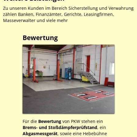
Zu unseren Kunden im Bereich Sicherstellung und Verwahrung
zählen Banken, Finanzämter, Gerichte, Leasingfirmen,
Masseverwalter und viele mehr
Bewertung
Für die
Bewertung
von PKW stehen ein
Brems- und Stoßdämpferprüfstand
, ein
Abgasmessgerät
, sowie eine Hebebühne