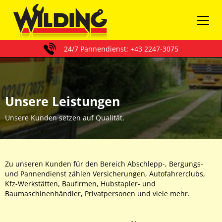
24/7 Pannendienst: +43 2247-3075
Unsere Leistungen
Unsere Kunden setzen auf Qualität.
Zu unseren Kunden für den Bereich Abschlepp-, Bergungs-
und Pannendienst zählen Versicherungen, Autofahrerclubs,
Kfz-Werkstätten, Baufirmen, Hubstapler- und
Baumaschinenhändler, Privatpersonen und viele mehr.