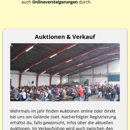
auch
Onlineversteigerungen
durch.
Auktionen & Verkauf
Mehrmals im Jahr finden Auktionen online oder direkt
bei uns am Gelände statt. Nacherfolgter Registrierung
erhältst du, falls gewünscht, Infos über die aktuellen
Auktionen. Im Verkaufsshop wird auch zwischen den